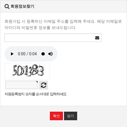
회원정보찾기
회원가입 시 등록하신 이메일 주소를 입력해 주세요. 해당 이메일로
아이디와 비밀번호 정보를 보내드립니다.
자동등록방지 숫자를 순서대로 입력하세요.
확인
닫기