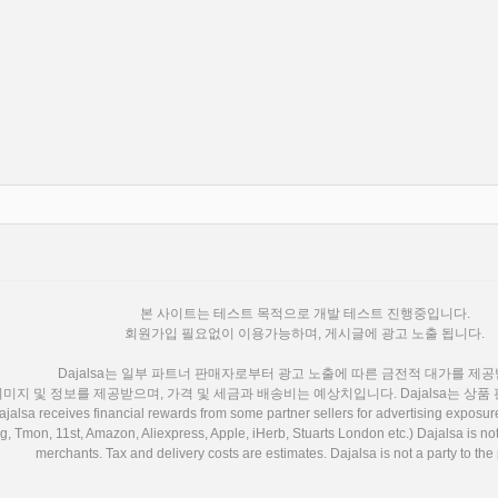
본 사이트는 테스트 목적으로 개발 테스트 진행중입니다.
회원가입 필요없이 이용가능하며, 게시글에 광고 노출 됩니다.
Dajalsa는 일부 파트너 판매자로부터 광고 노출에 따른 금전적 대가를 제
이미지 및 정보를 제공받으며, 가격 및 세금과 배송비는 예상치입니다. Dajalsa는 상품
alsa receives financial rewards from some partner sellers for advertising exposure
 Tmon, 11st, Amazon, Aliexpress, Apple, iHerb, Stuarts London etc.) Dajalsa is not
merchants. Tax and delivery costs are estimates. Dajalsa is not a party to the 