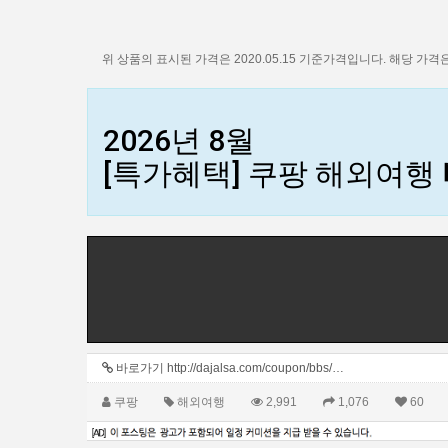
위 상품의 표시된 가격은 2020.05.15 기준가격입니다. 해당 가
2026년 8월
[특가혜택] 쿠팡 해외여행
바로가기 http://dajalsa.com/coupon/bbs/…
쿠팡
해외여행
2,991
1,076
60