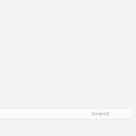
모바일버전