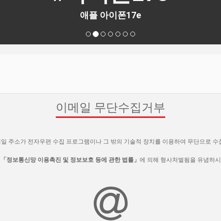
애플 아이폰17e
이메일 무단수집거부
일 주소가 전자우편 수집 프로그램이나 그 밖의 기술적 장치를 이용하여 무단으로 수
시
「정보통신망 이용촉진 및 정보보호 등에 관한 법률」
에 의해 형사처벌됨을 유념하시