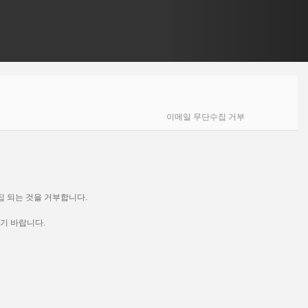
이메일 무단수집 거부
집 되는 것을 거부합니다.
기 바랍니다.