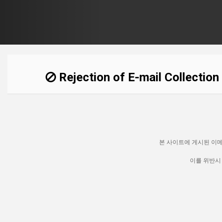
Rejection of E-mail Collection
본 사이트에 게시된 이메
이를 위반